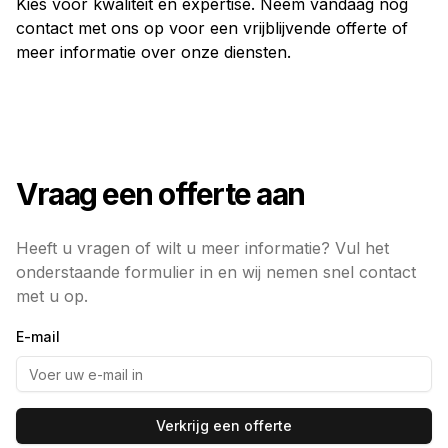
Kies voor kwaliteit en expertise. Neem vandaag nog
contact met ons op voor een vrijblijvende offerte of
meer informatie over onze diensten.
Vraag een offerte aan
Heeft u vragen of wilt u meer informatie? Vul het
onderstaande formulier in en wij nemen snel contact
met u op.
E-mail
Verkrijg een offerte