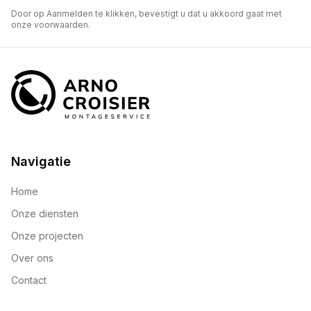
Door op Aanmelden te klikken, bevestigt u dat u akkoord gaat met
onze voorwaarden.
Navigatie
Home
Onze diensten
Onze projecten
Over ons
Contact