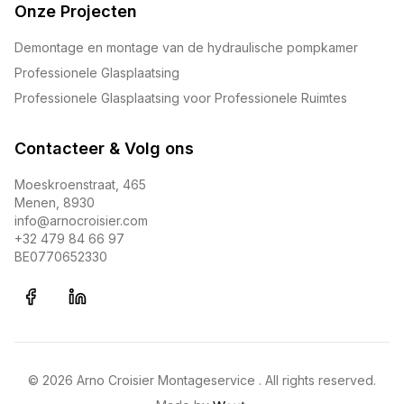
Onze Projecten
Demontage en montage van de hydraulische pompkamer
Professionele Glasplaatsing
Professionele Glasplaatsing voor Professionele Ruimtes
Contacteer & Volg ons
Moeskroenstraat, 465
Menen
,
8930
info@arnocroisier.com
+32 479 84 66 97
BE0770652330
©
2026
Arno Croisier Montageservice
. All rights reserved.