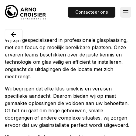
Contacteer ons
Wij zijn gespecialiseerd in professionele glasplaatsing,
met een focus op moeilijk bereikbare plaatsen. Onze
ervaren teams beschikken over de juiste kennis en
technologie om glas veilig en efficiënt te installeren,
ongeacht de uitdagingen die de locatie met zich
meebrengt.
Wij begrijpen dat elke klus uniek is en vereisen
specifieke aandacht. Daarom bieden wij op maat
gemaakte oplossingen die voldoen aan uw behoeften.
Of het nu gaat om hoge gebouwen, smalle
doorgangen of andere complexe situaties, wij zorgen
ervoor dat uw glasinstallatie perfect wordt uitgevoerd.